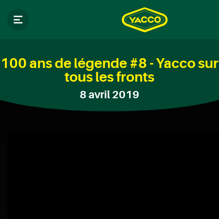
100 ans de légende #8 - Yacco sur
tous les fronts
8 avril 2019