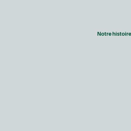
Notre histoir