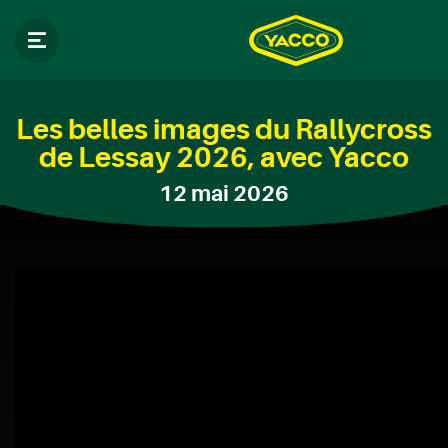
Les belles images du Rallycross
de Lessay 2026, avec Yacco
12 mai 2026