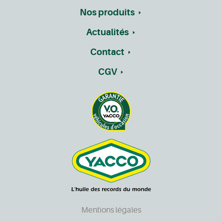
Nos produits
Actualités
Contact
CGV
Mentions légales