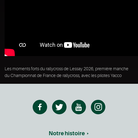
Les moments forts du rallycross de Lessay 2026, première manche
du Championnat de France de rallycross, avec les pilotes Yacco
Notre histoire