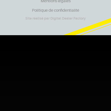
Mentions légales
Politique de confidentialité
Site réalisé par
Digital Dealer Factory