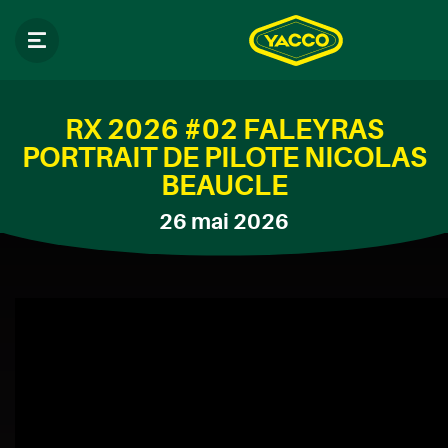
RX 2026 #02 FALEYRAS
PORTRAIT DE PILOTE NICOLAS
BEAUCLE
26 mai 2026