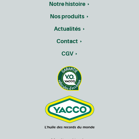
Notre histoire
Nos produits
Actualités
Contact
CGV