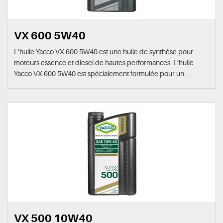
VX 600 5W40
L’huile Yacco VX 600 5W40 est une huile de synthèse pour
moteurs essence et diesel de hautes performances. L’huile
Yacco VX 600 5W40 est spécialement formulée pour un...
VX 500 10W40