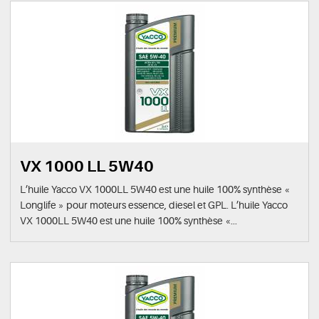
VX 1000 LL 5W40
L’huile Yacco VX 1000LL 5W40 est une huile 100% synthèse «
Longlife » pour moteurs essence, diesel et GPL. L’huile Yacco
VX 1000LL 5W40 est une huile 100% synthèse «...