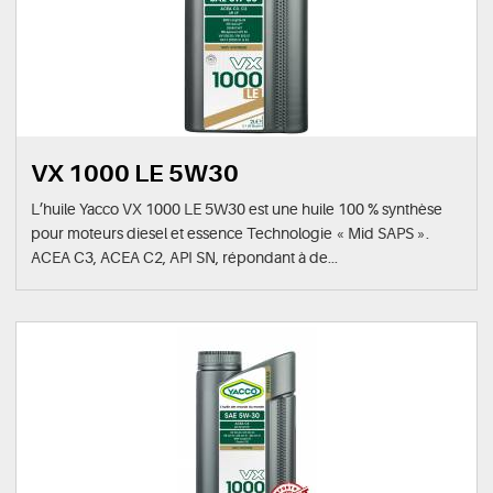
VX 1000 LE 5W30
L’huile Yacco VX 1000 LE 5W30 est une huile 100 % synthèse
pour moteurs diesel et essence Technologie « Mid SAPS ».
ACEA C3, ACEA C2, API SN, répondant à de...