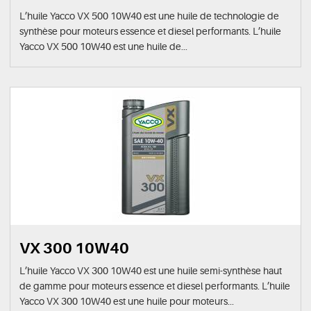
L’huile Yacco VX 500 10W40 est une huile de technologie de
synthèse pour moteurs essence et diesel performants. L’huile
Yacco VX 500 10W40 est une huile de...
VX 300 10W40
L’huile Yacco VX 300 10W40 est une huile semi-synthèse haut
de gamme pour moteurs essence et diesel performants. L’huile
Yacco VX 300 10W40 est une huile pour moteurs...