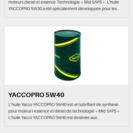
moteurs diesel et essence Technologie « Mid SAPS ». L’huile
YACCOPRO 5W30 a été spécialement développée pour les...
YACCOPRO 5W40
L’huile Yacco YACCOPRO 5W40 est un lubrifiant de synthèse
pour moteurs essence et diesel de technologie « Mid SAPS ».
L’huile Yacco YACCOPRO 5W40 est destinée aux...