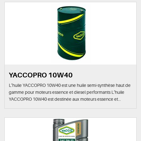
YACCOPRO 10W40
L’huile YACCOPRO 10W40 est une huile semi-synthèse haut de
gamme pour moteurs essence et diesel performants L’huile
YACCOPRO 10W40 est destinée aux moteurs essence et...