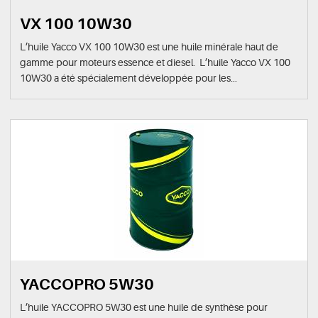
VX 100 10W30
L’huile Yacco VX 100 10W30 est une huile minérale haut de
gamme pour moteurs essence et diesel. L’huile Yacco VX 100
10W30 a été spécialement développée pour les...
YACCOPRO 5W30
L’huile YACCOPRO 5W30 est une huile de synthèse pour