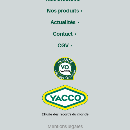
Nos produits
Actualités
Contact
CGV
Mentions légales