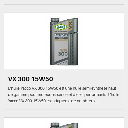
VX 300 15W50
L’huile Yacco VX 300 15W50 est une huile semi-synthèse haut
de gamme pour moteurs essence et diesel performants. L’huile
Yacco VX 300 15W50 est adaptée à de nombreux...