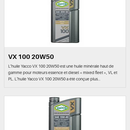
VX 100 20W50
L’huile Yacco VX 100 20W50 est une huile minérale haut de
gamme pour moteurs essence et diesel « mixed fleet », VL et
PL. L’huile Yacco VX 100 20W50 a été conçue plus...