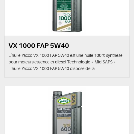
VX 1000 FAP 5W40
L’huile Yacco VX 1000 FAP 5W40 est une huile 100 % synthèse
pour moteurs essence et diesel Technologie « Mid SAPS »
L’huile Yacco VX 1000 FAP 5W40 dispose de la...