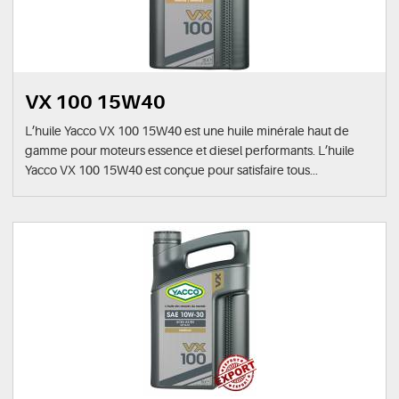
VX 100 15W40
L’huile Yacco VX 100 15W40 est une huile minérale haut de
gamme pour moteurs essence et diesel performants. L’huile
Yacco VX 100 15W40 est conçue pour satisfaire tous...