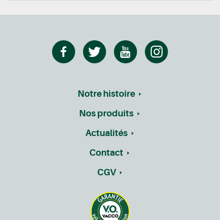
Notre histoire
Nos produits
Actualités
Contact
CGV