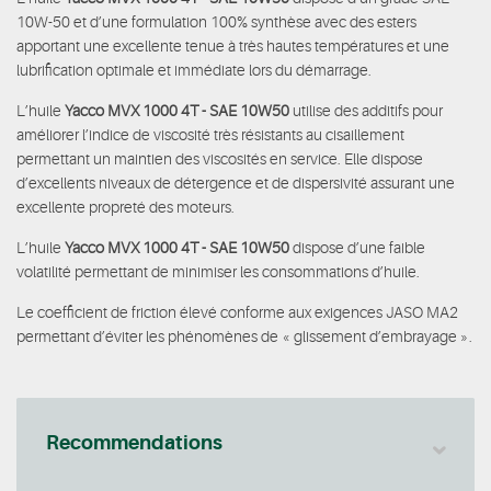
10W-50 et d’une formulation 100% synthèse avec des esters
apportant une excellente tenue à très hautes températures et une
lubrification optimale et immédiate lors du démarrage.
L’huile
Yacco MVX 1000 4T - SAE 10W50
utilise des additifs pour
améliorer l’indice de viscosité très résistants au cisaillement
permettant un maintien des viscosités en service. Elle dispose
d’excellents niveaux de détergence et de dispersivité assurant une
excellente propreté des moteurs.
L’huile
Yacco MVX 1000 4T - SAE 10W50
dispose d’une faible
volatilité permettant de minimiser les consommations d’huile.
Le coefficient de friction élevé conforme aux exigences JASO MA2
permettant d’éviter les phénomènes de « glissement d’embrayage ».
Recommendations