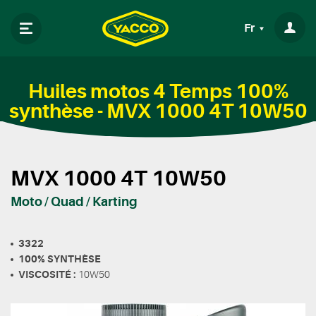
Fr
Huiles motos 4 Temps 100%
synthèse - MVX 1000 4T 10W50
MVX 1000 4T 10W50
Moto / Quad / Karting
3322
100% SYNTHÈSE
VISCOSITÉ :
10W50