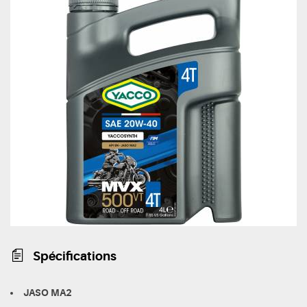
Spécifications
JASO MA2