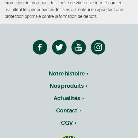
protection du moteur et de la boîte de vitesses contre l’usure et
maintient les performances initiales du moteur en apportant une
protection optimale contre la formation de dépôts.
Notre histoire
Nos produits
Actualités
Contact
CGV