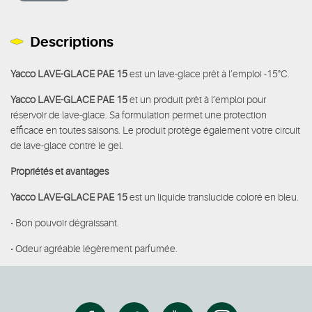
Descriptions
Yacco LAVE-GLACE PAE 15
est un lave-glace prêt à l’emploi -15°C.
Yacco LAVE-GLACE PAE 15
et un produit prêt à l’emploi pour
réservoir de lave-glace. Sa formulation permet une protection
efficace en toutes saisons. Le produit protège également votre circuit
de lave-glace contre le gel.
Propriétés et avantages
Yacco LAVE-GLACE PAE 15
est un liquide translucide coloré en bleu.
• Bon pouvoir dégraissant.
• Odeur agréable légèrement parfumée.