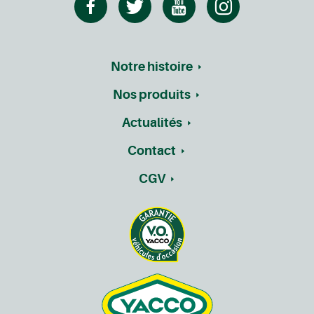
Notre histoire
Nos produits
Actualités
Contact
CGV