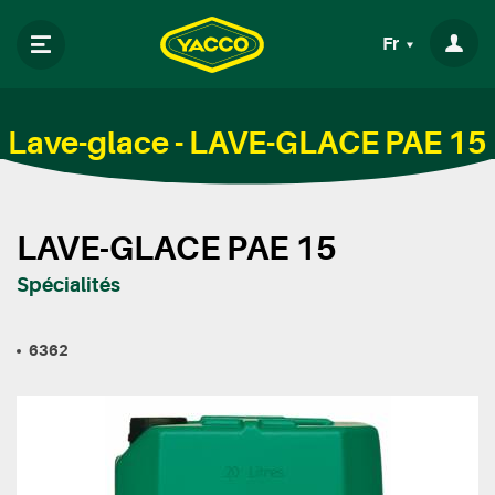
Fr
Lave-glace - LAVE-GLACE PAE 15
LAVE-GLACE PAE 15
Spécialités
6362