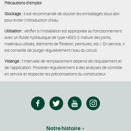
Précautions d’emploi
Stockage :
il est recommandé de stocker les emballages sous abri
pour éviter l’introduction d’eau.
Utilisation :
vérifier si l’installation est appropriée au fonctionnement
avec un fluide hydraulique de type HEES-S (nature des joints,
matériaux utilisés, éléments de filtration, peintures, etc.). En service, il
est conseillé de purger régulièrement l’eau du circuit.
Vidange :
l’intervalle de remplacement dépend de l’équipement et
de l’application. Procéder régulièrement à des analyses de contrôle
en service et respecter les préconisations du constructeur.
Notre histoire