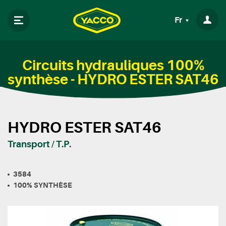
Fr
Circuits hydrauliques 100%
synthèse - HYDRO ESTER SAT46
HYDRO ESTER SAT46
Transport / T.P.
3584
100% SYNTHÈSE