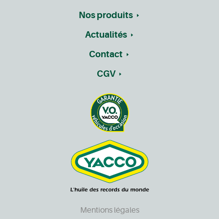
Nos produits
Actualités
Contact
CGV
Mentions légales