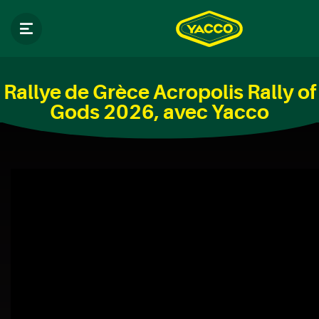
Rallye de Grèce Acropolis Rally of
Gods 2026, avec Yacco