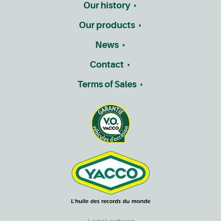
Our history
Our products
News
Contact
Terms of Sales