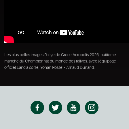
Les plus belles images Rallye de Grèce Acropolis 2026, huitième
manche du Championnat du monde des rallyes, avec l'équipage
officiel Lancia corse, Yohan Rossel - Arnaud Dunand.